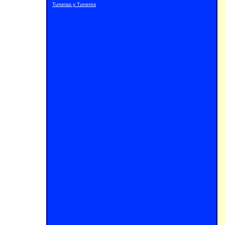
Tuneras y Tuneros